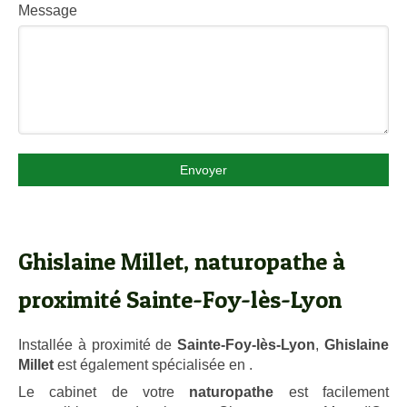
Message
Envoyer
Ghislaine Millet, naturopathe à
proximité Sainte-Foy-lès-Lyon
Installée à proximité de
Sainte-Foy-lès-Lyon
,
Ghislaine
Millet
est également spécialisée en .
Le cabinet de votre
naturopathe
est facilement