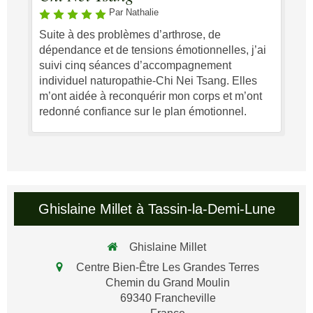
Par Nathalie
Suite à des problèmes d’arthrose, de
dépendance et de tensions émotionnelles, j’ai
suivi cinq séances d’accompagnement
individuel naturopathie-Chi Nei Tsang. Elles
m’ont aidée à reconquérir mon corps et m’ont
redonné confiance sur le plan émotionnel.
Ghislaine Millet à Tassin-la-Demi-Lune
Ghislaine Millet
Centre Bien-Être Les Grandes Terres
Chemin du Grand Moulin
69340
Francheville