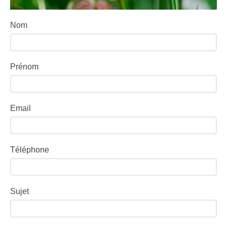
Nom
Prénom
Email
Téléphone
Sujet