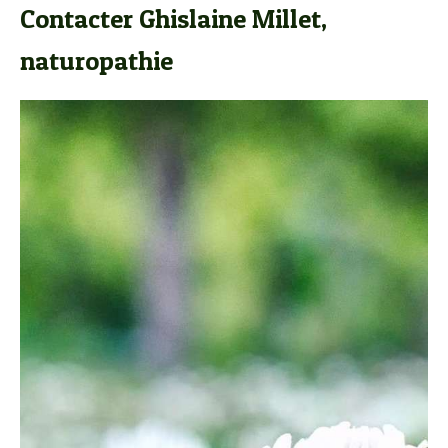
Contacter Ghislaine Millet,
naturopathie