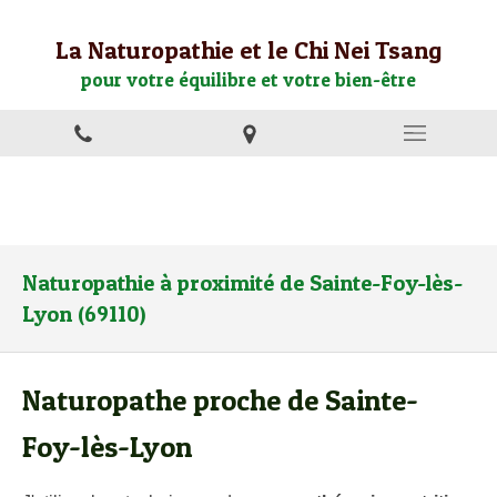
La Naturopathie et le Chi Nei Tsang
pour votre équilibre et votre bien-être
Naturopathie à proximité de Sainte-Foy-lès-
Lyon (69110)
Naturopathe proche de Sainte-
Foy-lès-Lyon