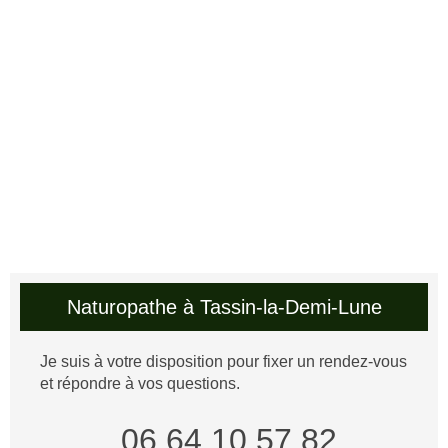
Naturopathe à Tassin-la-Demi-Lune
Je suis à votre disposition pour fixer un rendez-vous
et répondre à vos questions.
06 64 10 57 82