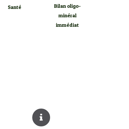
Bilan oligo-
Santé
minéral
immédiat