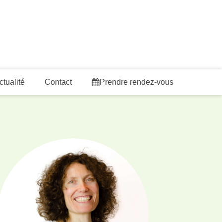
ctualité
Contact
Prendre rendez-vous