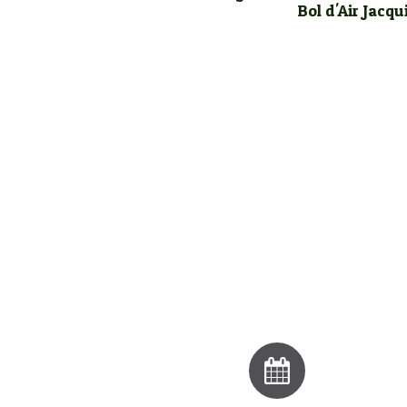
Bol d'Air Jacqu