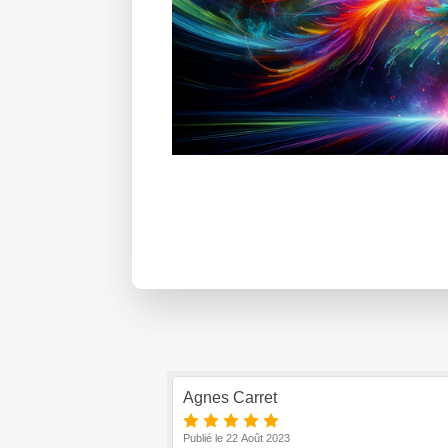
Agnes Carret
Publié le 22 Août 2023