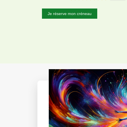
Je réserve mon créneau