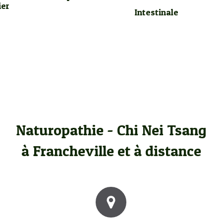
ier
Intestinale
Naturopathie - Chi Nei Tsang
à Francheville et à distance